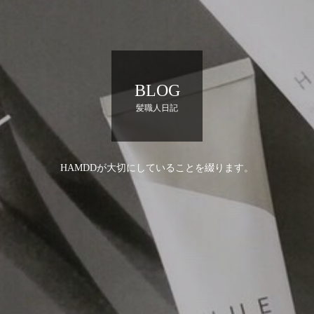
BLOG
髪職人日記
HAMDDが大切にしていることを綴ります。