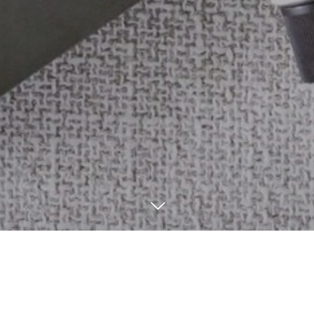
電話
ご予約
BLOG